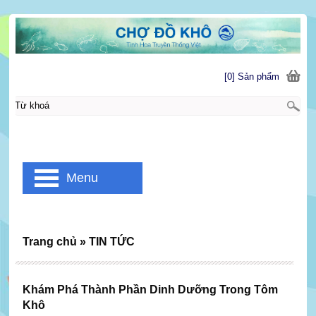
[0] Sản phẩm
Menu
Trang chủ
»
TIN TỨC
Khám Phá Thành Phần Dinh Dưỡng Trong Tôm
Khô