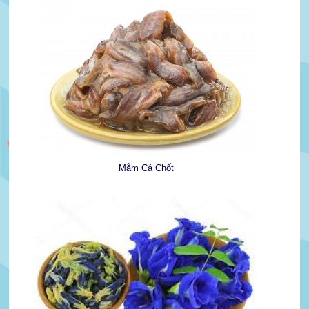
Mắm Cá Chốt