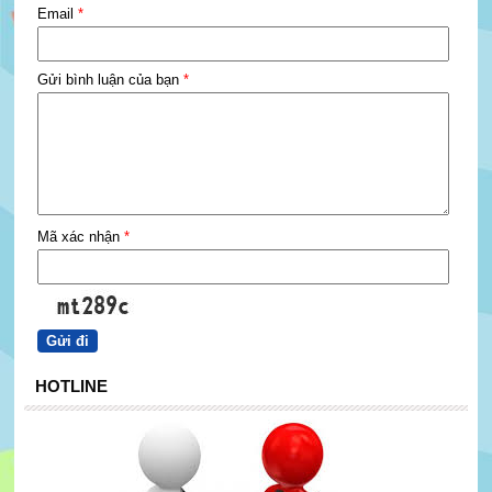
Email
*
Gửi bình luận của bạn
*
Mã xác nhận
*
HOTLINE