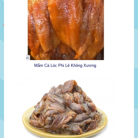
Mắm Cá Lóc Phi Lê Không Xương