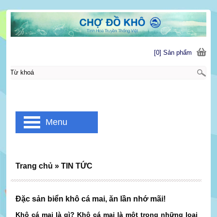
[0] Sản phẩm
Menu
Trang chủ
»
TIN TỨC
Đặc sản biển khô cá mai, ăn lần nhớ mãi!
Khô cá mai là gì? Khô cá mai là một trong những loại