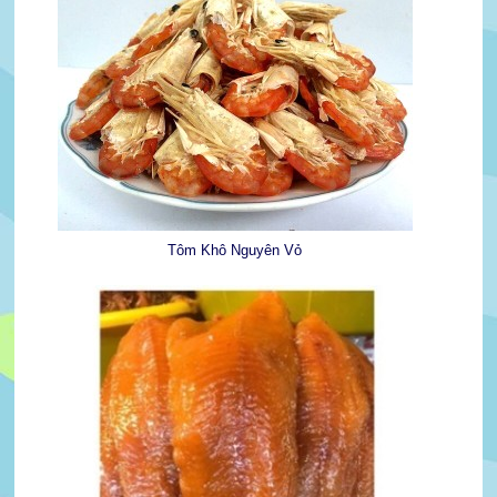
Tôm Khô Nguyên Vỏ