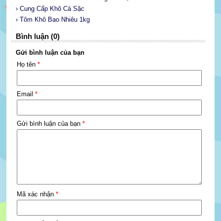
› Cung Cấp Khô Cá Sặc
› Tôm Khô Bao Nhiêu 1kg
Bình luận (0)
Gửi bình luận của bạn
Họ tên
*
Email
*
Gửi bình luận của bạn
*
Mã xác nhận
*