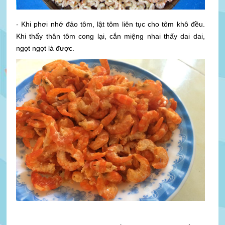
- Khi phơi nhớ đảo tôm, lật tôm liên tục cho tôm khô đều.
Khi thấy thân tôm cong lại, cắn miệng nhai thấy dai dai,
ngọt ngọt là được.