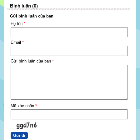
Bình luận (0)
Gửi bình luận của bạn
Họ tên
*
Email
*
Gửi bình luận của bạn
*
Mã xác nhận
*