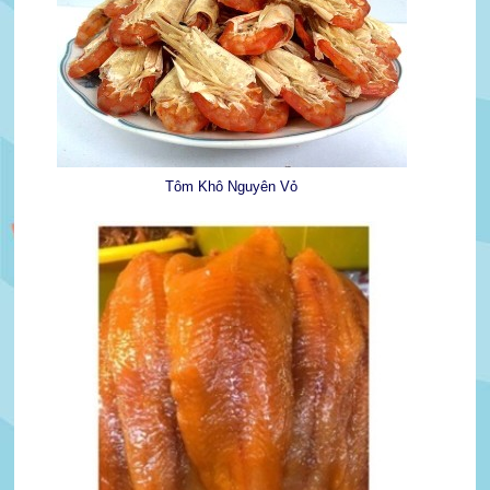
Tôm Khô Nguyên Vỏ