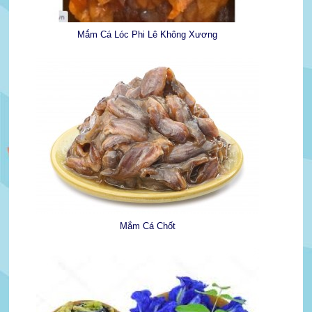
Mắm Cá Lóc Phi Lê Không Xương
Mắm Cá Chốt