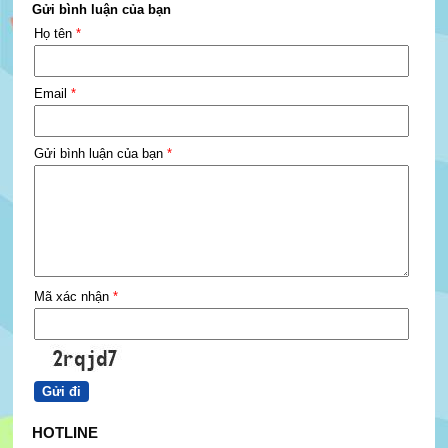
Gửi bình luận của bạn
Họ tên
*
Email
*
Gửi bình luận của bạn
*
Mã xác nhận
*
HOTLINE