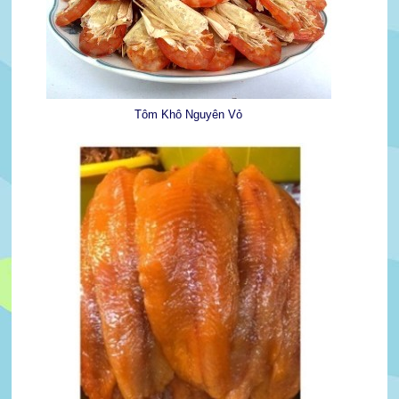
Tôm Khô Nguyên Vỏ