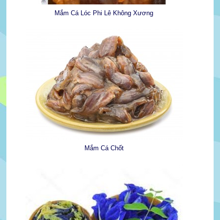
Mắm Cá Lóc Phi Lê Không Xương
Mắm Cá Chốt