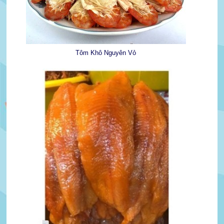
Tôm Khô Nguyên Vỏ