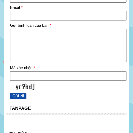
Email
*
Gửi bình luận của bạn
*
Mã xác nhận
*
FANPAGE