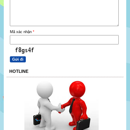
Mã xác nhận
*
HOTLINE