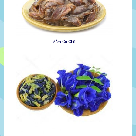
Mắm Cá Chốt